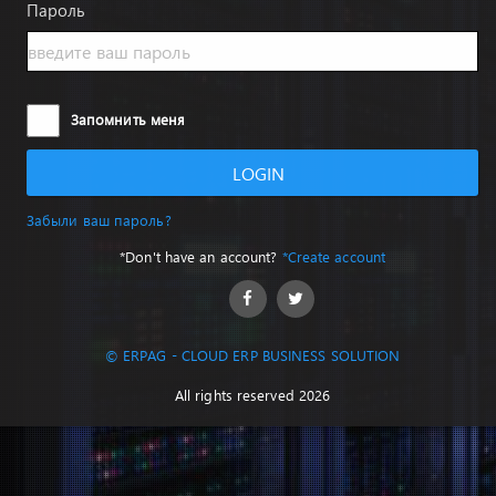
Пароль
Запомнить меня
LOGIN
Забыли ваш пароль?
*Don't have an account?
*Create account
© ERPAG - CLOUD ERP BUSINESS SOLUTION
All rights reserved 2026