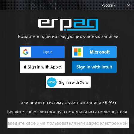
Русский
Войдите в один из следующих учетных записей
Microsoft
Sign in
 Sign in with Apple
Sign in with Xero
или войти в систему с учетной записи ERPAG
Введите свою электронную почту или имя пользователя