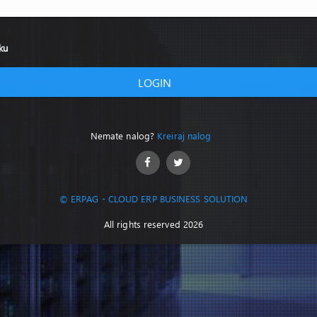
ku
LOGIN
Nemate nalog?
Kreiraj nalog
© ERPAG - CLOUD ERP BUSINESS SOLUTION
All rights reserved 2026