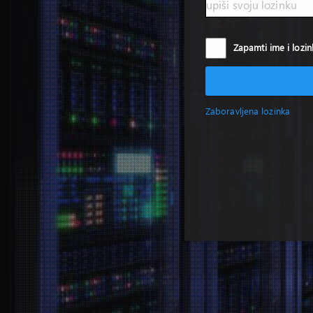
Zapamti ime i lozin
Zaboravljena lozinka