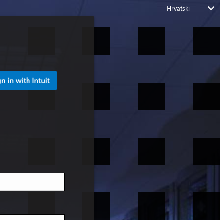
Hrvatski