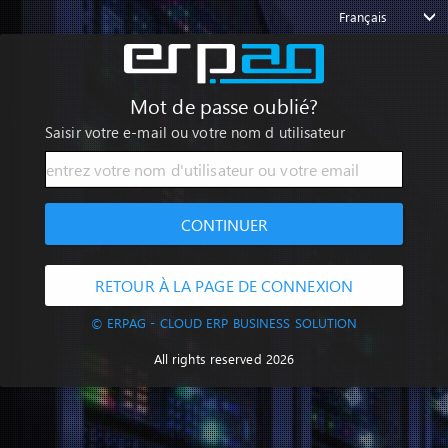
Français
Mot de passe oublié?
Saisir votre e-mail ou votre nom d utilisateur
CONTINUER
RETOUR À LA PAGE DE CONNEXION
© ERPAG - CLOUD ERP BUSINESS SOLUTION
All rights reserved 2026