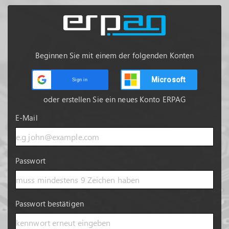
Beginnen Sie mit einem der folgenden Konten
Microsoft
Sign in
oder erstellen Sie ein neues Konto ERPAG
E-Mail
Passwort
Passwort bestätigen