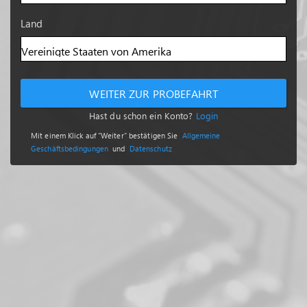
Land
WEITER ZUR PROBEFAHRT
Hast du schon ein Konto?
Login
Mit einem Klick auf "Weiter" bestätigen Sie
Allgemeine
Geschäftsbedingungen
und
Datenschutz