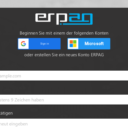
Beginnen Sie mit einem der folgenden Konten
Microsoft
Sign in
oder erstellen Sie ein neues Konto ERPAG
tätigen