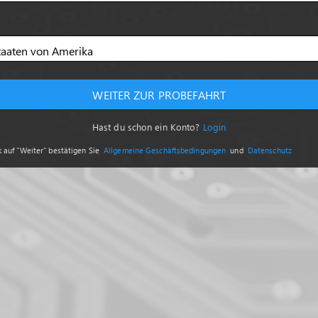
WEITER ZUR PROBEFAHRT
Hast du schon ein Konto?
Login
k auf "Weiter" bestätigen Sie
Allgemeine Geschäftsbedingungen
und
Datenschutz