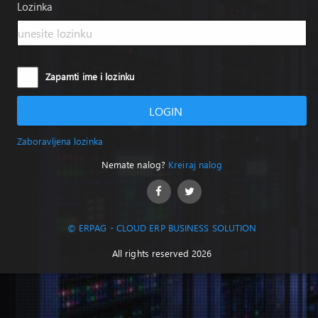
Lozinka
Zapamti ime i lozinku
LOGIN
Zaboravljena lozinka
Nemate nalog?
Kreiraj nalog
© ERPAG - CLOUD ERP BUSINESS SOLUTION
All rights reserved 2026