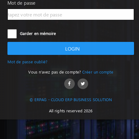
Mot de passe
Garder en mémoire
LOGIN
Mot de passe oublié?
Vous n'avez pas de compte?
Créer un compte
© ERPAG - CLOUD ERP BUSINESS SOLUTION
All rights reserved 2026