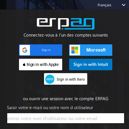
Français
Connectez-vous à l'un des comptes suivants
Microsoft
Sign in
 Sign in with Apple
Sign in with Xero
ou ouvrir une session avec le compte ERPAG
Saisir votre e-mail ou votre nom d utilisateur